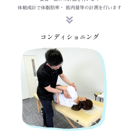
体組成計で体脂肪率・ 筋肉量等の計測を行います
コンディショニング