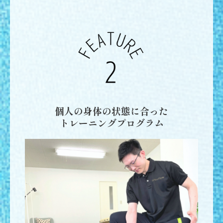
個人の身体の状態に合った
トレーニングプログラム