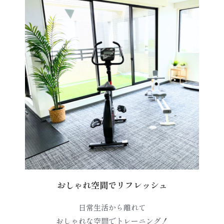
おしゃれ空間でリフレッシュ
日常生活から離れて
おしゃれな空間でトレーニング！