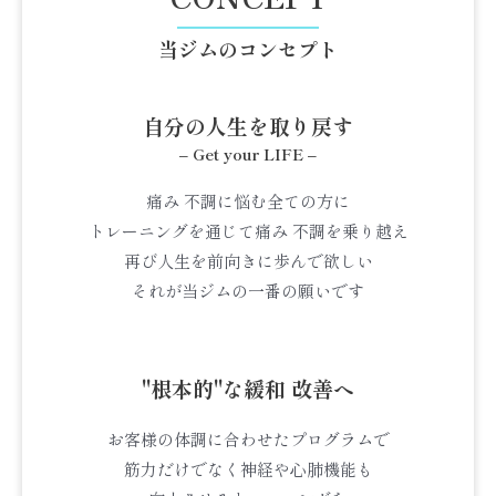
当ジムのコンセプト
自分の人生を取り戻す
– Get your LIFE –
痛み 不調に悩む全ての方に
トレーニングを通じて痛み 不調を乗り越え
再び人生を前向きに歩んで欲しい
それが当ジムの一番の願いです
"根本的"な緩和 改善へ
お客様の体調に合わせたプログラムで
筋力だけでなく神経や心肺機能も