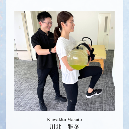
Kawakita Masato
川北 雅冬