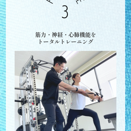
筋力・神経・心肺機能を
トータルトレーニング