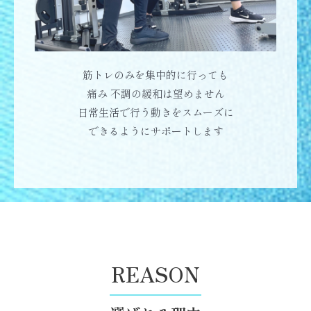
筋トレのみを集中的に行っても
痛み 不調の緩和は望めません
日常生活で行う動きをスムーズに
できるようにサポートします
REASON