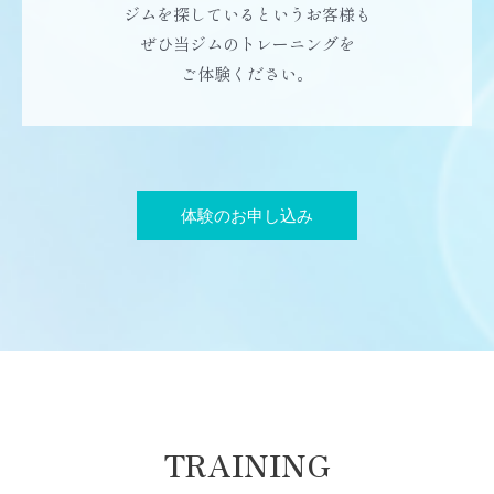
ジムを探しているというお客様も
ぜひ当ジムのトレーニングを
ご体験ください。
体験のお申し込み
TRAINING