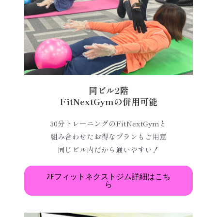
同ビル2階
FitNextGymの併用可能
30分トレーニングのFitNextGymと
組み合わせたお得なプランもご用意
同じビル内だから通いやすい！
2Fフィットネクストジム詳細はこち
ら