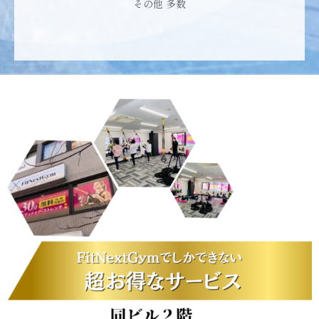
その他 多数