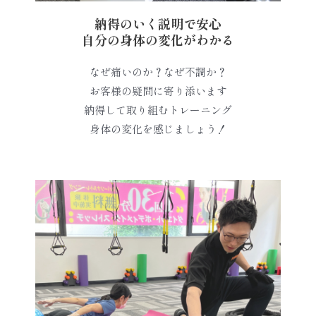
納得のいく説明で安心
自分の身体の変化がわかる
なぜ痛いのか？なぜ不調か？
お客様の疑問に寄り添います
納得して取り組むトレーニング
身体の変化を感じましょう！