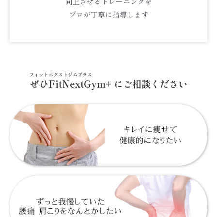
向上させるトレーニングを
プロが丁寧に指導します
フィットネクストジムプラス
ぜひFitNextGym+ にご相談ください