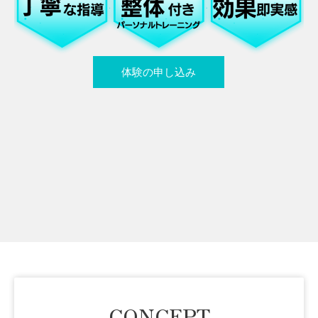
体験の申し込み
CONCEPT