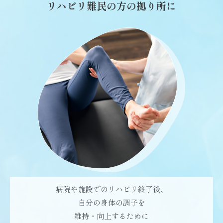
リハビリ難民の方の拠り所に
病院や施設でのリハビリ終了後、
自分の身体の調子を
維持・向上するために