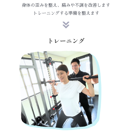
身体の歪みを整え、痛みや不調を改善します
トレーニングする準備を整えます
トレーニング