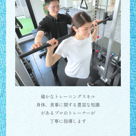
確かなトレーニングスキル
身体、食事に関する豊富な知識
があるプロのトレーナーが
丁寧に指導します