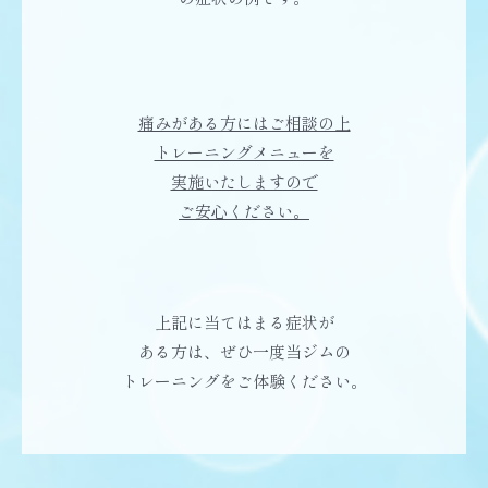
痛みがある方にはご相談の上
トレーニングメニューを
実施いたしますので
ご安心ください。
上記に当てはまる症状が
ある方は、ぜひ一度当ジムの
トレーニングをご体験ください。