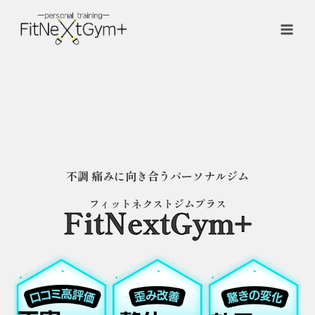
不調 痛みに向き合うパーソナルジム
フィットネクストジムプラス
FitNextGym+