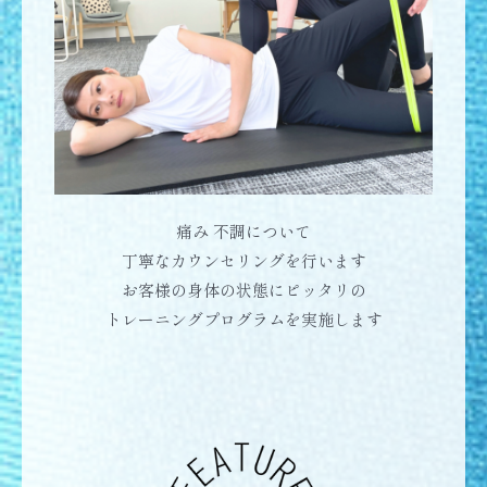
痛み 不調について
丁寧なカウンセリングを行います
お客様の身体の状態にピッタリの
トレーニングプログラムを実施します