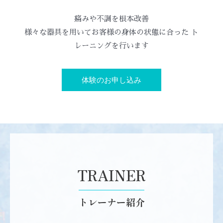
痛みや不調を根本改善
様々な器具を用いてお客様の身体の状態に合った ト
レーニングを行います
体験のお申し込み
TRAINER
トレーナー紹介