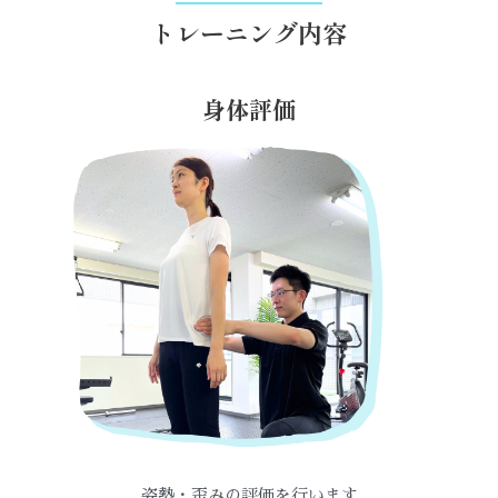
トレーニング内容
身体評価
姿勢・歪みの評価を行います