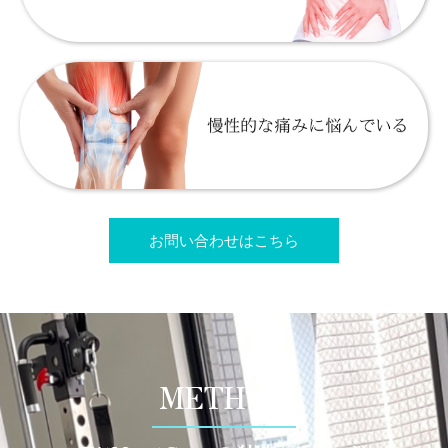
お問い合わせはこちら
METHOD