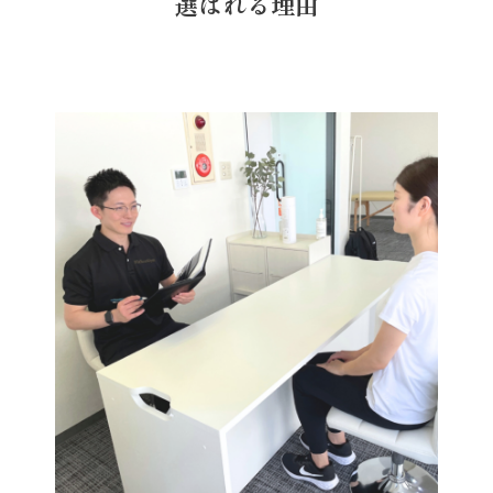
選ばれる理由