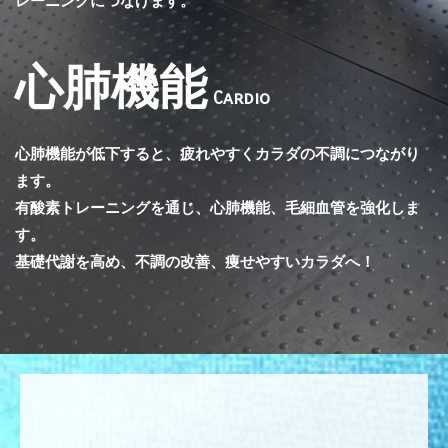
レーニングにつなげます。
心肺機能
Cardio
心肺機能が低下すると、疲れやすくカラダの不調につながり
ます。
有酸素トレーニングを通じ、心肺機能、毛細血管を強化しま
す。
基礎代謝を高め、不調の改善、痩せやすいカラダへ！